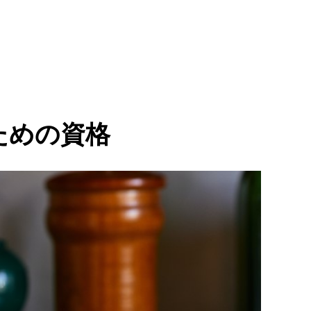
ための資格