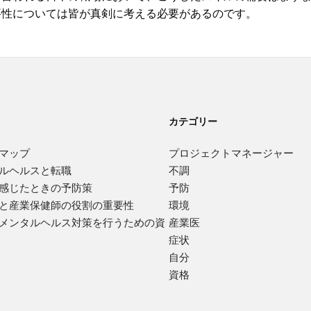
要性については皆が真剣に考える必要があるのです。
カテゴリー
マップ
プロジェクトマネージャー
ルヘルスと転職
不調
感じたときの予防策
予防
と産業保健師の役割の重要性
環境
メンタルヘルス対策を行うための資
産業医
症状
自分
資格