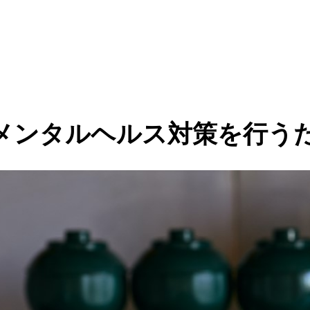
！
メンタルヘルス対策を行う