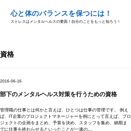
心と体のバランスを保つには！
ストレスはメンタルヘルスの要因！自分のことをもっと知ろう！
資格
2016-06-16
部下のメンタルヘルス対策を行うための資格
管理職の仕事とは何かと言えば、ひとつは仕事の管理です。 例え
ば、IT企業のプロジェクトマネージャーを例にとって言えば、プロ
ジェクトの企画をまとめ、予算を決め、スタッフを集め、納期ま
でに仕事を終わらせるといったことが一連の…