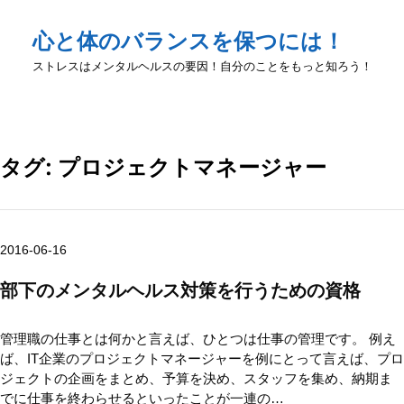
心と体のバランスを保つには！
ストレスはメンタルヘルスの要因！自分のことをもっと知ろう！
タグ:
プロジェクトマネージャー
2016-06-16
部下のメンタルヘルス対策を行うための資格
管理職の仕事とは何かと言えば、ひとつは仕事の管理です。 例え
ば、IT企業のプロジェクトマネージャーを例にとって言えば、プロ
ジェクトの企画をまとめ、予算を決め、スタッフを集め、納期ま
でに仕事を終わらせるといったことが一連の…