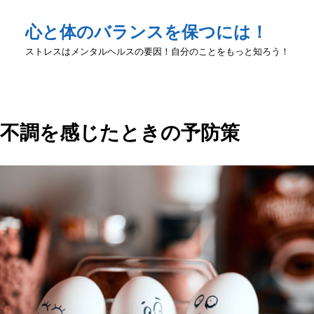
心と体のバランスを保つには！
ストレスはメンタルヘルスの要因！自分のことをもっと知ろう！
不調を感じたときの予防策