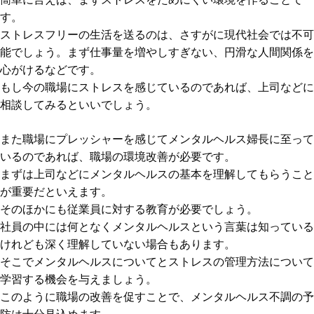
す。
ストレスフリーの生活を送るのは、さすがに現代社会では不可
能でしょう。まず仕事量を増やしすぎない、円滑な人間関係を
心がけるなどです。
もし今の職場にストレスを感じているのであれば、上司などに
相談してみるといいでしょう。
また職場にプレッシャーを感じてメンタルヘルス婦長に至って
いるのであれば、職場の環境改善が必要です。
まずは上司などにメンタルヘルスの基本を理解してもらうこと
が重要だといえます。
そのほかにも従業員に対する教育が必要でしょう。
社員の中には何となくメンタルヘルスという言葉は知っている
けれども深く理解していない場合もあります。
そこでメンタルヘルスについてとストレスの管理方法について
学習する機会を与えましょう。
このように職場の改善を促すことで、メンタルヘルス不調の予