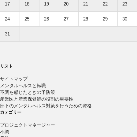
17
18
19
20
21
22
23
24
25
26
27
28
29
30
31
リスト
サイトマップ
メンタルヘルスと転職
不調を感じたときの予防策
産業医と産業保健師の役割の重要性
部下のメンタルヘルス対策を行うための資格
カテゴリー
プロジェクトマネージャー
不調