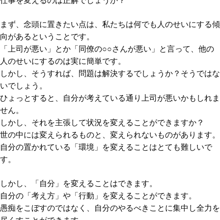
仕事を変えるのは正解でしょうか？
まず、念頭に置きたい点は、私たちは何でも人のせいにする傾
向があるということです。
「上司が悪い」とか「同僚の○○さんが悪い」と言って、他の
人のせいにするのは実に簡単です。
しかし、そうすれば、問題は解決するでしょうか？そうではな
いでしょう。
ひょっとすると、自分が考えている通り上司が悪いかもしれま
せん。
しかし、それを主張して状況を変えることができますか？
世の中には変えられるものと、変えられないものがあります。
自分の置かれている「環境」を変えることはとても難しいで
す。
しかし、「自分」を変えることはできます。
自分の「考え方」や「行動」を変えることができます。
愚痴をこぼすのではなく、自分のやるべきことに集中し全力を