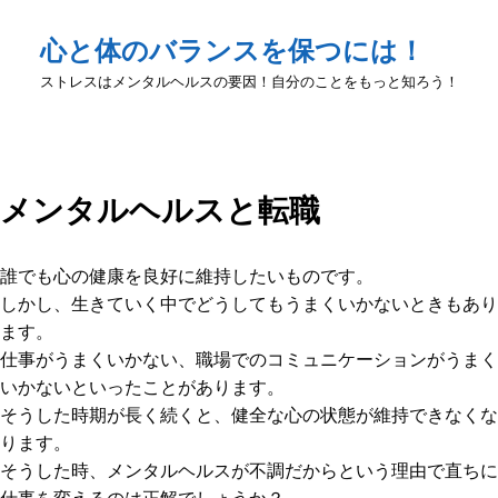
心と体のバランスを保つには！
ストレスはメンタルヘルスの要因！自分のことをもっと知ろう！
メンタルヘルスと転職
誰でも心の健康を良好に維持したいものです。
しかし、生きていく中でどうしてもうまくいかないときもあり
ます。
仕事がうまくいかない、職場でのコミュニケーションがうまく
いかないといったことがあります。
そうした時期が長く続くと、健全な心の状態が維持できなくな
ります。
そうした時、メンタルヘルスが不調だからという理由で直ちに