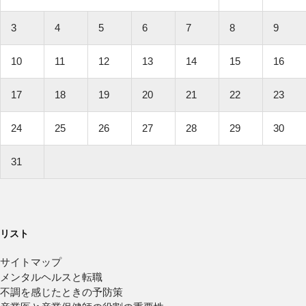
3
4
5
6
7
8
9
10
11
12
13
14
15
16
17
18
19
20
21
22
23
24
25
26
27
28
29
30
31
リスト
サイトマップ
メンタルヘルスと転職
不調を感じたときの予防策